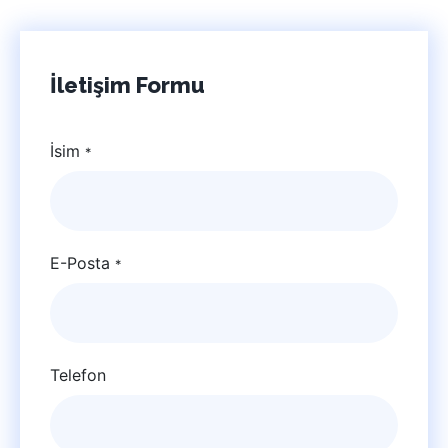
İletişim Formu
İsim
*
E-Posta
*
Telefon