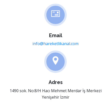
Email
info@hareketlikanal.com
Adres
1490 sok. No:8/H Hacı Mehmet Merdar İş Merkezi
Yenişehir İzmir