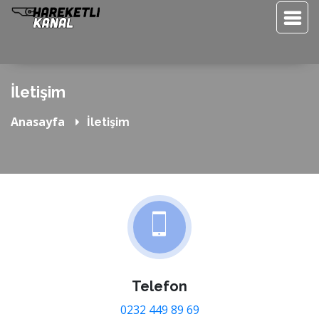
İletişim
Anasayfa
İletişim
Telefon
0232 449 89 69