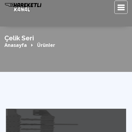
Çelik Seri
Anasayfa
Ürünler